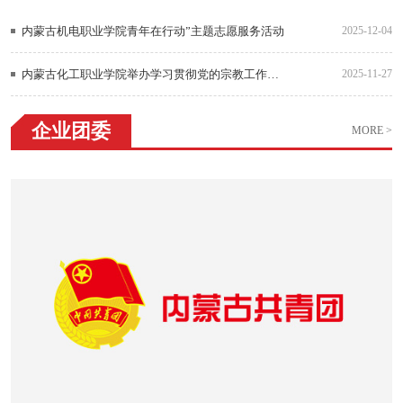
内蒙古机电职业学院青年在行动”主题志愿服务活动
2025-12-04
内蒙古化工职业学院举办学习贯彻党的宗教工作理论专题讲座
2025-11-27
企业团委
MORE >