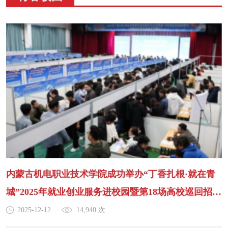
内蒙古机电职业技术学院成功举办“丁香扎根·就在青
城”2025年就业创业服务进校园暨第18场高校巡回招聘
会
2025-12-12
14,940 次