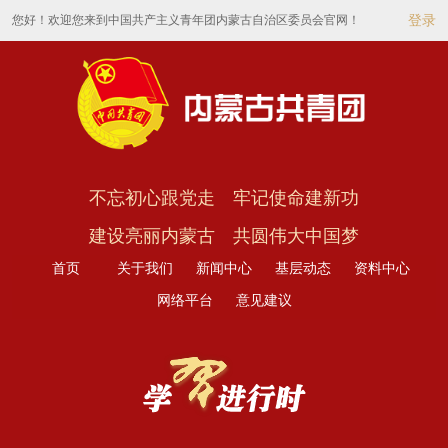
您好！欢迎您来到中国共产主义青年团内蒙古自治区委员会官网！
登录
不忘初心跟党走 牢记使命建新功
建设亮丽内蒙古 共圆伟大中国梦
首页
关于我们
新闻中心
基层动态
资料中心
网络平台
意见建议