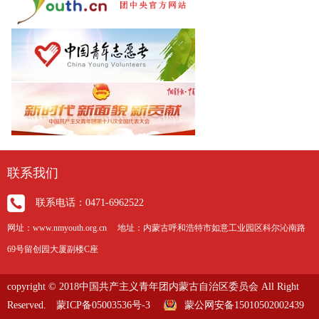
联系我们
联系电话：0471-6962522
网址：www.nmyouth.org.cn 地址：内蒙古呼和浩特市如意工业园区科尔沁南路
69号留创园大厦副楼C座
copyright © 2018中国共产主义青年团内蒙古自治区委员会 All Right
Reserved.
蒙ICP备05003536号-3
蒙公网安备15010502002439