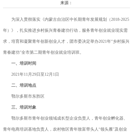
来源：
为深入贯彻落实《内蒙古自治区中长期青年发展规划（2018-2025
年）》，扎实推进乡村振兴青春建功行动，服务青年创业就业现实需
求，培育和凝聚青年创新创业人才，团市委决定举办2021年“乡村振兴
青春建功”全市第二期青年创业就业培训班。
一、培训时间
2021年11月29日至12月1日
二、培训地点
鄂尔多斯市东胜区
三、培训对象
鄂尔多斯市青年创业领域成长型企业负责人，青年创业孵化器、
青年电商培训基地负责人，农村牧区青年致富带头人“领头雁”及创业