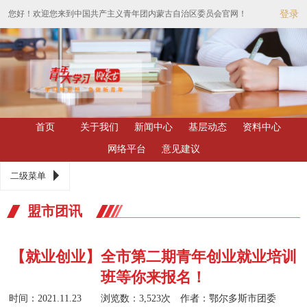
您好！欢迎您来到中国共产主义青年团内蒙古自治区委员会官网！
登录
首页
关于我们
新闻中心
基层动态
资料中心
网络平台
意见建议
二级菜单
盟市团讯
【就业创业】全市第二期青年创业就业培训
班等你来报名！
时间：2021.11.23 浏览数：3,523次
作者：鄂尔多斯市团委