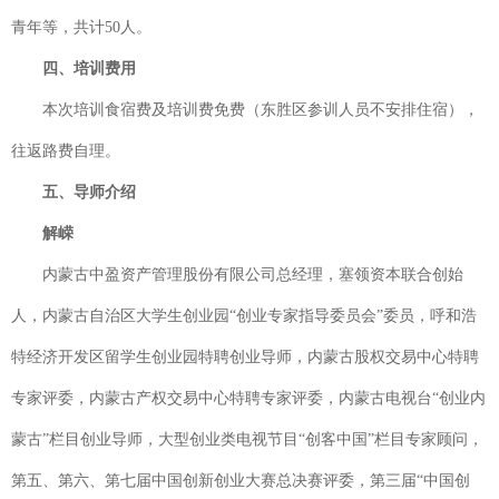
青年等，共计50人。
四、培训费用
本次培训食宿费及培训费免费（东胜区参训人员不安排住宿），
往返路费自理。
五、导师介绍
解嵘
内蒙古中盈资产管理股份有限公司总经理，塞领资本联合创始
人，内蒙古自治区大学生创业园“创业专家指导委员会”委员，呼和浩
特经济开发区留学生创业园特聘创业导师，内蒙古股权交易中心特聘
专家评委，内蒙古产权交易中心特聘专家评委，内蒙古电视台“创业内
蒙古”栏目创业导师，大型创业类电视节目“创客中国”栏目专家顾问，
第五、第六、第七届中国创新创业大赛总决赛评委，第三届“中国创