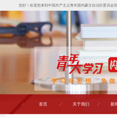
您好！欢迎您来到中国共产主义青年团内蒙古自治区委员会
首页
关于我们
新