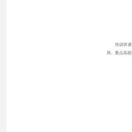
培训班课
局、重点高校