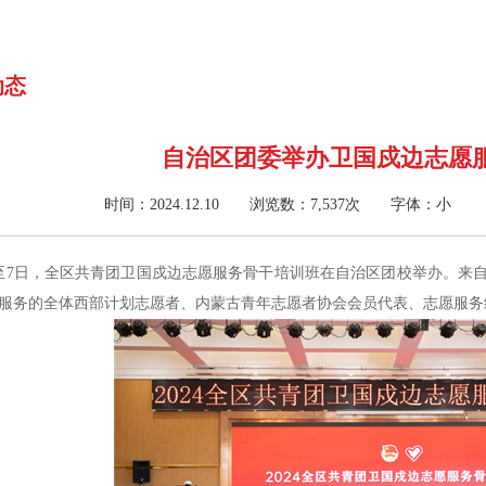
动态
自治区团委举办卫国戍边志愿
时间：2024.12.10 浏览数：7,537次
字体：
小
日至7日，全区共青团卫国戍边志愿服务骨干培训班在自治区团校举办。来
服务的全体西部计划志愿者、内蒙古青年志愿者协会会员代表、志愿服务组