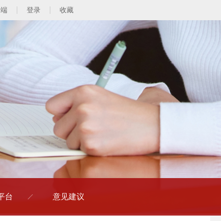
动端
登录
收藏
平台
意见建议