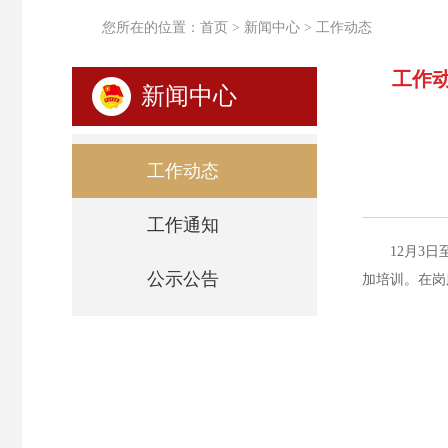
您所在的位置：
首页
>
新闻中心
>
工作动态
工作
新闻中心
工作动态
工作通知
12月3
公示公告
加培训。在岗