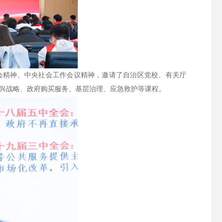
会精神、中央社会工作会议精神，邀请了自治区党校、有关厅
兴战略、政府购买服务、基层治理、应急救护等课程。