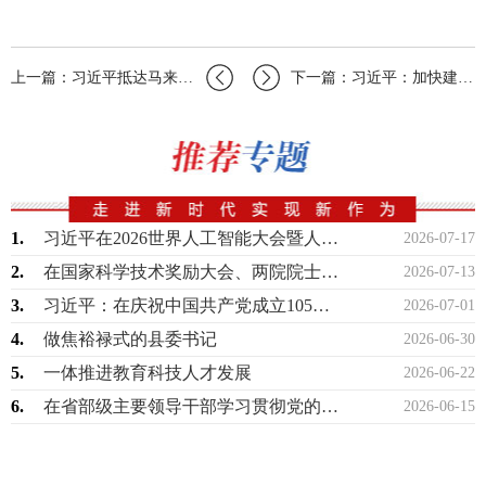
上一篇：习近平抵达马来西亚吉隆坡国际机场发表书面讲话
下一篇：习近平：加快建设文化强国
1.
习近平在2026世界人工智能大会暨人工智能全球治理高级别会议开幕式上的主旨讲话
2026-07-17
2.
在国家科学技术奖励大会、两院院士大会、中国科协第十一次全国代表大会上的讲话
2026-07-13
3.
习近平：在庆祝中国共产党成立105周年大会上的讲话
2026-07-01
4.
做焦裕禄式的县委书记
2026-06-30
5.
一体推进教育科技人才发展
2026-06-22
6.
在省部级主要领导干部学习贯彻党的二十届四中全会精神专题研讨班上的讲话
2026-06-15