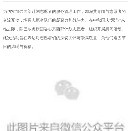
为切实加强西部计划志愿者的服务管理工作，加深共青团与志愿者的
交流互动，增强志愿者队伍的凝聚力和战斗力。在中秋国庆“双节”来
临之际，陈巴尔虎旗团委心系西部计划志愿者，组织开展慰问活动。
此次活动旨在表达对志愿者们的深切关怀与崇高敬意，为他们送去节
日的温暖与祝福。