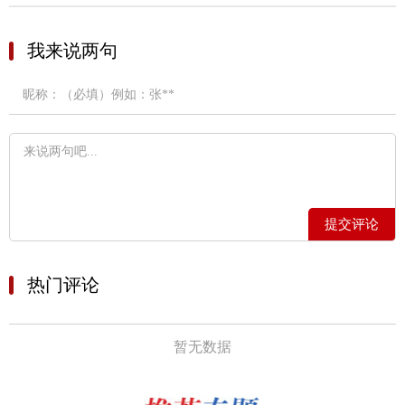
我来说两句
提交评论
热门评论
暂无数据