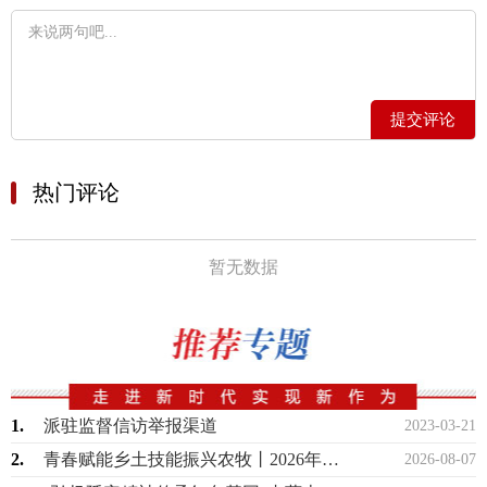
提交评论
热门评论
暂无数据
1.
派驻监督信访举报渠道
2023-03-21
2.
青春赋能乡土技能振兴农牧丨2026年全区高素质青年农牧民暨乡村振兴青年人才技能提…
2026-08-07