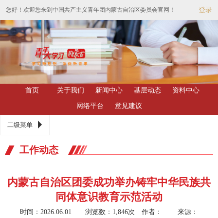
您好！欢迎您来到中国共产主义青年团内蒙古自治区委员会官网！
登录
首页
关于我们
新闻中心
基层动态
资料中心
网络平台
意见建议
二级菜单
工作动态
内蒙古自治区团委成功举办铸牢中华民族共
同体意识教育示范活动
时间：2026.06.01 浏览数：1,846次
作者： 来源：