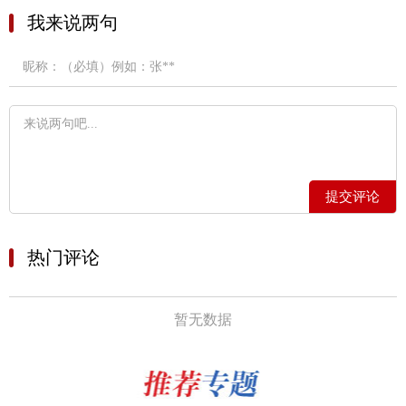
我来说两句
提交评论
热门评论
暂无数据