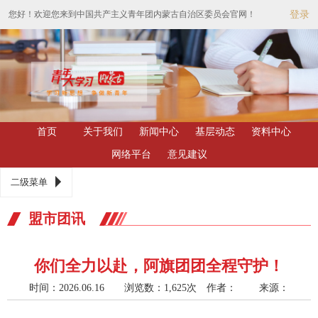
您好！欢迎您来到中国共产主义青年团内蒙古自治区委员会官网！
登录
首页
关于我们
新闻中心
基层动态
资料中心
网络平台
意见建议
二级菜单
盟市团讯
你们全力以赴，阿旗团团全程守护！
时间：2026.06.16 浏览数：1,625次
作者： 来源：