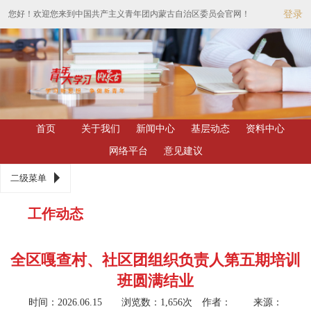
您好！欢迎您来到中国共产主义青年团内蒙古自治区委员会官网！
登录
首页
关于我们
新闻中心
基层动态
资料中心
网络平台
意见建议
二级菜单
工作动态
全区嘎查村、社区团组织负责人第五期培训
班圆满结业
时间：2026.06.15 浏览数：1,656次
作者： 来源：