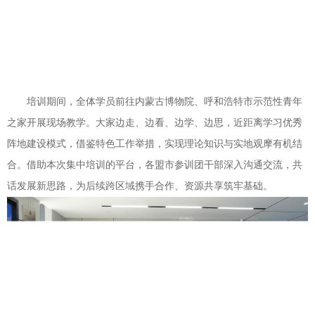
培训期间，全体学员前往内蒙古博物院、呼和浩特市示范性青年
之家开展现场教学。大家边走、边看、边学、边思，近距离学习优秀
阵地建设模式，借鉴特色工作举措，实现理论知识与实地观摩有机结
合。借助本次集中培训的平台，各盟市参训团干部深入沟通交流，共
话发展新思路，为后续跨区域携手合作、资源共享筑牢基础。