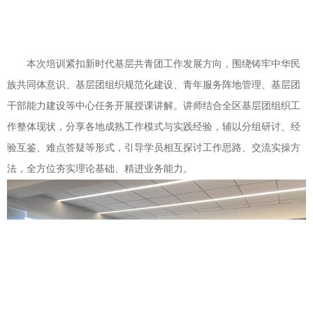
本次培训紧扣新时代基层共青团工作发展方向，围绕铸牢中华民
族共同体意识、基层团组织规范化建设、青年服务阵地管理、基层团
干部能力建设等中心任务开展授课讲解。讲师结合全区基层团组织工
作整体现状，分享各地成熟工作模式与实践经验，辅以分组研讨、经
验互鉴、难点答疑等形式，引导学员相互探讨工作思路、交流实操方
法，全方位夯实理论基础、精进业务能力。