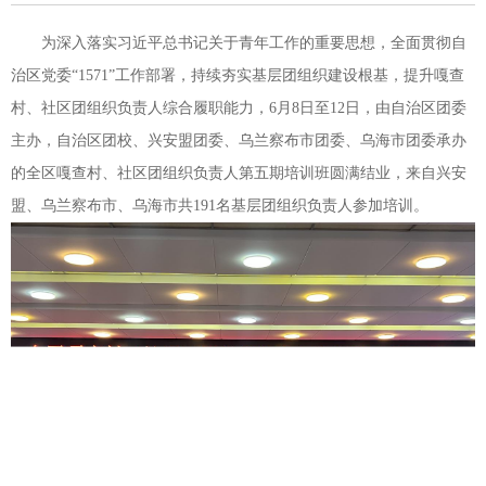
为深入落实习近平总书记关于青年工作的重要思想，全面贯彻自
治区党委“1571”工作部署，持续夯实基层团组织建设根基，提升嘎查
村、社区团组织负责人综合履职能力，6月8日至12日，由自治区团委
主办，自治区团校、兴安盟团委、乌兰察布市团委、乌海市团委承办
的全区嘎查村、社区团组织负责人第五期培训班圆满结业，来自兴安
盟、乌兰察布市、乌海市共191名基层团组织负责人参加培训。