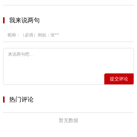
我来说两句
提交评论
热门评论
暂无数据