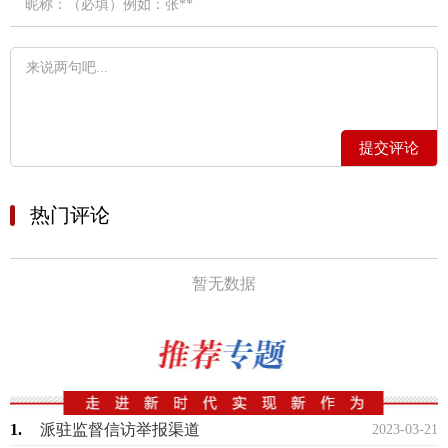
提交评论
热门评论
暂无数据
1.
派驻监督信访举报渠道
2023-03-21