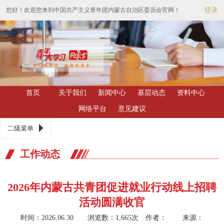
您好！欢迎您来到中国共产主义青年团内蒙古自治区委员会官网！
登录
首页
关于我们
新闻中心
基层动态
资料中心
网络平台
意见建议
二级菜单
工作动态
2026年内蒙古共青团促进就业行动线上招聘
活动圆满收官
时间：2026.06.30 浏览数：1,665次
作者： 来源：