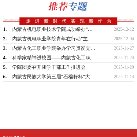
1.
内蒙古机电职业技术学院成功举办“丁香扎根·就在青城”2025年就业创业服务进校园…
2025-12-12
2.
内蒙古机电职业学院青年在行动”主题志愿服务活动
2025-12-04
3.
内蒙古化工职业学院举办学习贯彻党的宗教工作理论专题讲座
2025-11-27
4.
科学家精神进校园——内蒙古化工职业学院开展校园科普电影公益放映活动
2025-11-24
5.
学院团委召开团学干部工作推进会
2025-11-20
6.
内蒙古民族大学第三届“石榴籽杯”大学生舞蹈大赛圆满落幕
2025-11-14