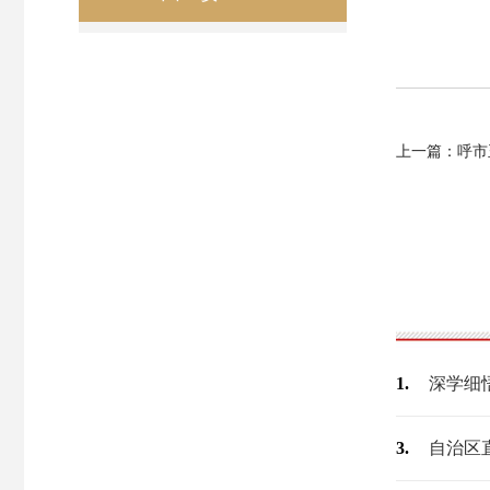
上一篇：呼市玉泉
1.
3.