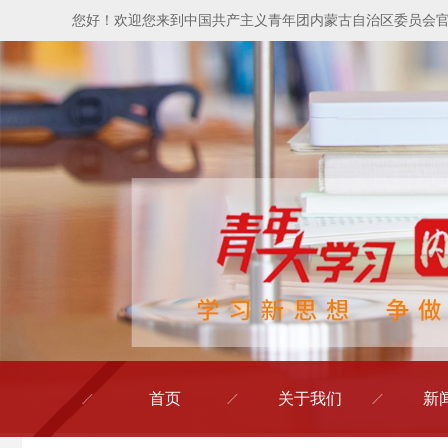
您好！欢迎您来到中国共产主义青年团内蒙古自治区委员会
首页
关于我们
新