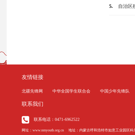
5.
友情链接
北疆先锋网
中华全国学生联合会
中国少年先锋队
联系我们
联系电话：0471-6962522
网址：www.nmyouth.org.cn 地址：内蒙古呼和浩特市如意工业园