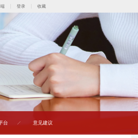
动端
登录
收藏
平台
意见建议