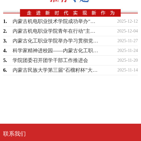
1.
内蒙古机电职业技术学院成功举办“丁香扎根·就在青城”2025年就业创业服务进校园…
2025-12-12
2.
内蒙古机电职业学院青年在行动”主题志愿服务活动
2025-12-04
3.
内蒙古化工职业学院举办学习贯彻党的宗教工作理论专题讲座
2025-11-27
4.
科学家精神进校园——内蒙古化工职业学院开展校园科普电影公益放映活动
2025-11-24
5.
学院团委召开团学干部工作推进会
2025-11-20
6.
内蒙古民族大学第三届“石榴籽杯”大学生舞蹈大赛圆满落幕
2025-11-14
联系我们