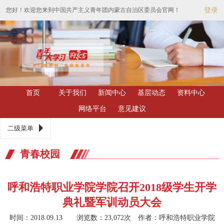
您好！欢迎您来到中国共产主义青年团内蒙古自治区委员会官网！
登录
首页
关于我们
新闻中心
基层动态
资料中心
网络平台
意见建议
二级菜单
青春校园
呼和浩特职业学院学院召开2018级学生开学
典礼暨军训动员大会
时间：2018.09.13 浏览数：23,072次
作者：呼和浩特职业学院