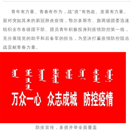
青年有力量、青春有作为，战“
疫
”有热血、发展有力量。
面对突如其来的新冠肺炎疫情，鄂尔多斯市、旗两级团委迅速
组织全市各级团干部、团员青年积极投身到疫情防控第一线，
充分展现党的助手和后备军的担当，为
坚决
打赢疫情防控阻击
战贡献青春力量。
防疫宣传，多措并举全面覆盖