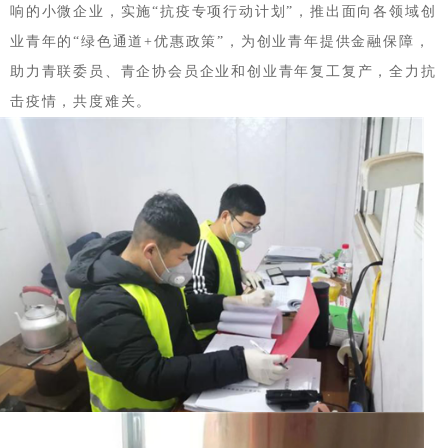
响的小微企业，实施“抗疫专项行动计划”，推出面向各领域创
业青年的“绿色通道+优惠政策”，为创业青年提供金融保障，
助力青联委员、青企协会员企业和创业青年复工复产，全力抗
击疫情，共度难关。