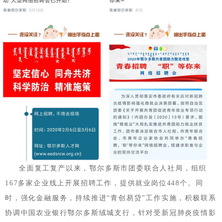
全面复工复产以来，鄂尔多斯市团委联合人社局，组织
167多家企业线上开展招聘工作，提供就业岗位448个。同
时，强化金融服务，持续推进“青创易贷”工作实施，积极联系
协调中国农业银行鄂尔多斯绒城支行，针对受新冠肺炎疫情影