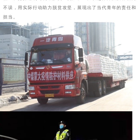
不误，用实际行动助力脱贫攻坚，展现出了当代青年的责任和
担当。