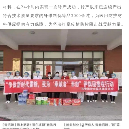
材料，在24小时内实现一次转产成功，转产以来已连续产出
符合技术质量要求的纤维料优等品3000余吨，为医用防护材
料供应提供有力保障，为坚决打赢疫情防控阻击战贡献力量。