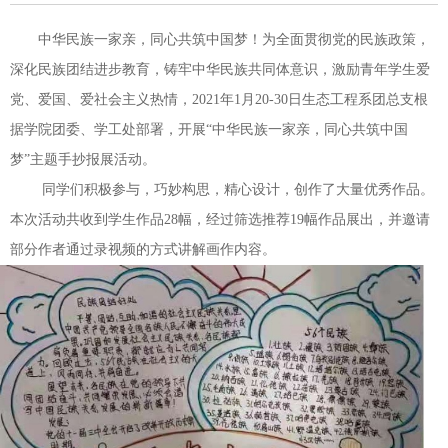
中华民族一家亲，同心共筑中国梦！为全面贯彻党的民族政策，
深化民族团结进步教育，铸牢中华民族共同体意识，激励青年学生爱
党、爱国、爱社会主义热情，2021年1月20-30日生态工程系团总支根
据学院团委、学工处部署，开展“中华民族一家亲，同心共筑中国
梦”主题手抄报展活动。
同学们积极参与，巧妙构思，精心设计，创作了大量优秀作品。
本次活动共收到学生作品28幅，经过筛选推荐19幅作品展出，并邀请
部分作者通过录视频的方式讲解画作内容。