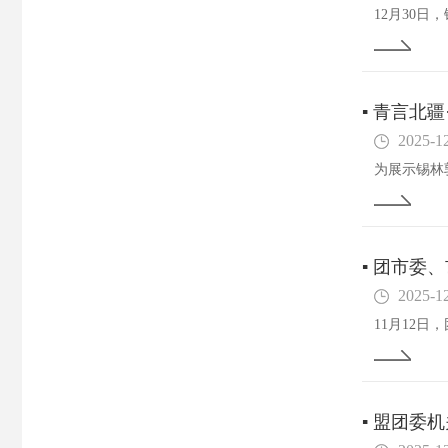
▪
青言北疆
2025-1
▪
团市委、
2025-1
▪
盟团委机