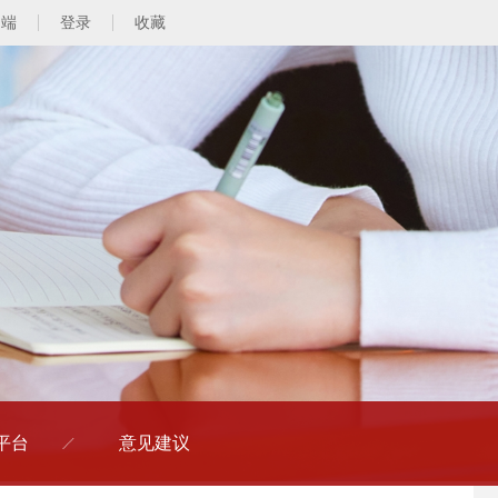
动端
登录
收藏
平台
意见建议