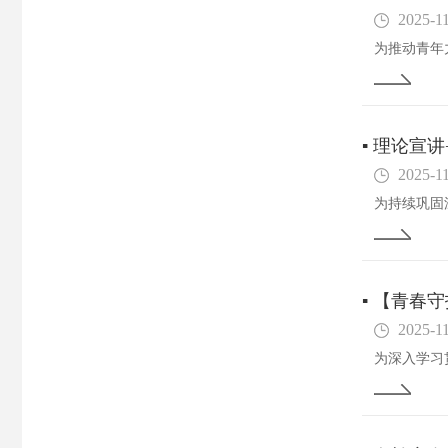
2025-1
▪
理论宣讲
2025-1
▪
【青春守
2025-1