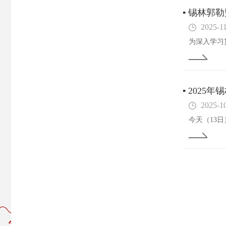
▪
锡林郭勒
2025-1
▪
2025
2025-1