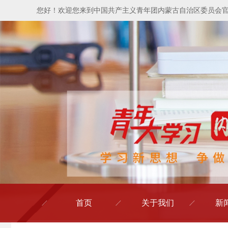
您好！欢迎您来到中国共产主义青年团内蒙古自治区委员会
首页
关于我们
新