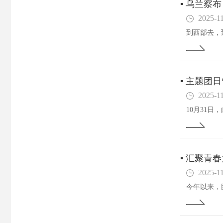
▪
乌兰察布
2025-1
▪
主题团日
2025-1
▪
汇聚青春
2025-1