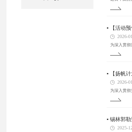
▪
【活动预
2026-0
▪
【扬帆计
2026-0
▪
锡林郭勒
2025-1