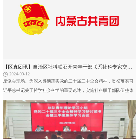
【区直团讯】自治区社科联召开青年干部联系社科专家交流座谈会
2024-09-12
座谈会现场。为深入贯彻落实党的二十届三中全会精神，贯彻落实习
近平总书记关于哲学社会科学的重要论述，实施社科联干部队伍整体
素质提升工程及“青蓝计划”，搭建青年学者与资深专家…