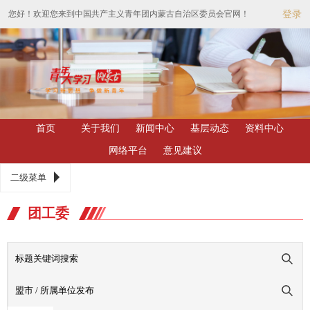
您好！欢迎您来到中国共产主义青年团内蒙古自治区委员会官网！
登录
首页
关于我们
新闻中心
基层动态
资料中心
网络平台
意见建议
二级菜单
团工委