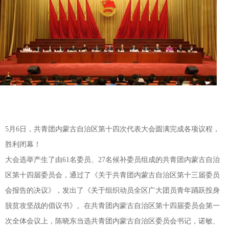
5月6日，共青团内蒙古自治区第十四次代表大会圆满完成各项议程，
胜利闭幕！
大会选举产生了由61名委员、27名候补委员组成的共青团内蒙古自治
区第十四届委员会，通过了《关于共青团内蒙古自治区第十三届委员
会报告的决议》，发出了《关于组织动员全区广大团员青年踊跃投身
脱贫攻坚战的倡议书》。在共青团内蒙古自治区第十四届委员会第一
次全体会议上，陈晓东当选共青团内蒙古自治区委员会书记，诺敏、