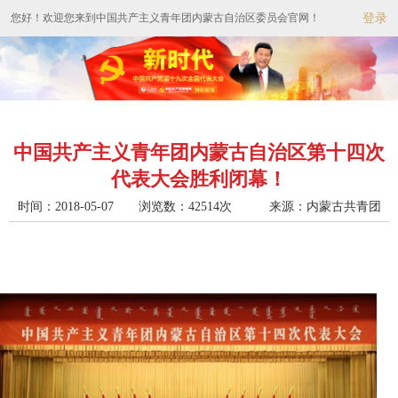
您好！欢迎您来到中国共产主义青年团内蒙古自治区委员会官网！
登录
中国共产主义青年团内蒙古自治区第十四次
代表大会胜利闭幕！
时间：2018-05-07 浏览数：42514次
来源：内蒙古共青团