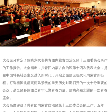
大会充分肯定了陈晓东代表共青团内蒙古自治区第十三届委员会所作
的工作报告。大会指出，共青团内蒙古自治区第十四次代表大会，是
在中国特色社会主义进入新时代，开启全面建设现代化内蒙古新征
程，打造祖国北疆亮丽风景线的重要历史时期召开的一次十分重要的
会议，是全区各族团员青年汇聚青春力量、建功亮丽北疆的一次青春
盛会。
大会高度评价了共青团内蒙古自治区第十三届委员会的工作。五年