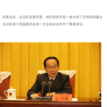
闭幕会前，自治区党委常委、组织部部长曾一春出席了共青团内蒙古
自治区第十四届委员会第一次全体会议并作了重要讲话。