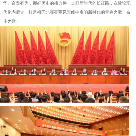
华、奋发有为，握好历史的接力棒，走好新时代的长征路，在建设现
代化内蒙古、打造祖国北疆亮丽风景线中奏响新时代的青春之歌、奋
斗之歌！