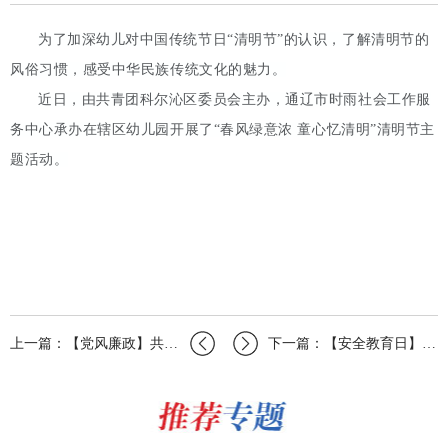
为了加深幼儿对中国传统节日“清明节”的认识，了解清明节的
风俗习惯，感受中华民族传统文化的魅力。
近日，由共青团科尔沁区委员会主办，通辽市时雨社会工作服
务中心承办在辖区幼儿园开展了“春风绿意浓 童心忆清明”清明节主
题活动。
上一篇：【党风廉政】共青团科尔沁区委员会组织开展主题党团日活动
下一篇：【安全教育日】库伦旗各少先队组织开展“全国中小学生安全教育日”系列活动