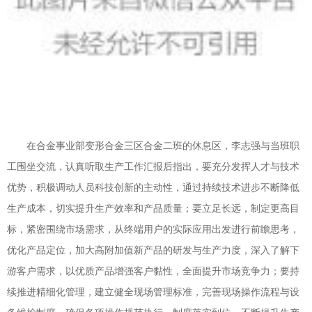
在合金事业部变形合金三区合金二班的休息区，李志强与当班职
工围坐交流，认真听取生产工作汇报后指出，要充分发挥人才与技术
优势，积极调动人员科技创新的主动性，通过持续技术进步不断降低
生产成本，切实提升生产效率和产品质量；要立足长远，制定更高目
标，紧密围绕市场需求，从终端用户的实际应用出发进行前瞻思考，
优化产品定位，加大高附加值新产品的研发与生产力度，深入了解下
游客户需求，以优质产品增强客户黏性，全面提升市场竞争力；要持
续推进精细化管理，建立健全现场管理标准，完善现场操作流程与设