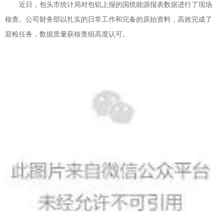
近日，包头市统计局对包铝上报的国统能源报表数据进行了现场
核查。公司财务部以扎实的日常工作和完备的原始资料，高效完成了
迎检任务，数据质量获核查组高度认可。