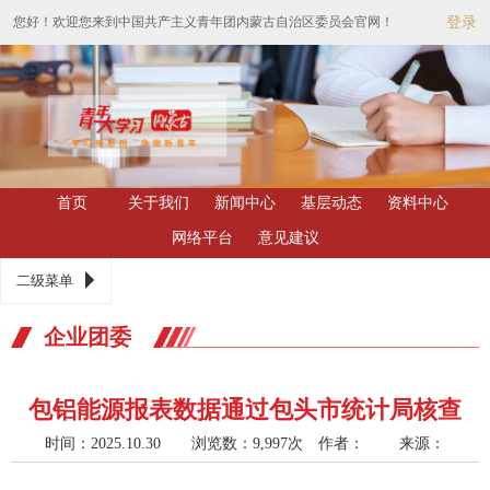
您好！欢迎您来到中国共产主义青年团内蒙古自治区委员会官网！
登录
首页
关于我们
新闻中心
基层动态
资料中心
网络平台
意见建议
二级菜单
企业团委
包铝能源报表数据通过包头市统计局核查
时间：2025.10.30 浏览数：9,997次
作者： 来源：