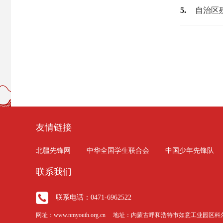
5.
友情链接
北疆先锋网
中华全国学生联合会
中国少年先锋队
联系我们
联系电话：0471-6962522
网址：www.nmyouth.org.cn 地址：内蒙古呼和浩特市如意工业园