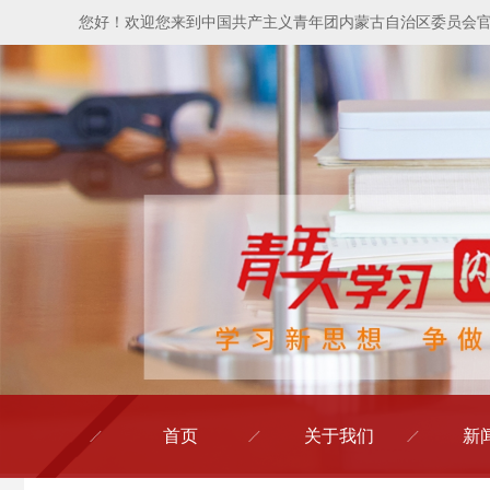
您好！欢迎您来到中国共产主义青年团内蒙古自治区委员会
首页
关于我们
新