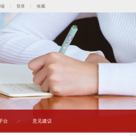
动端
登录
收藏
平台
意见建议