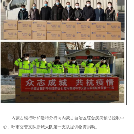
内蒙古银行呼和浩特分行向内蒙古自治区综合疾病预防控制中
心、呼市交管支队新城大队第一支队提供物资捐助。