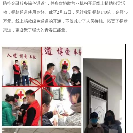
防控金融服务绿色通道”，并多次协助营业机构开展线上捐助指导活
动，捐款通道使用良好。截至2月12日，累计收到捐款140笔，金额46
万元。线上捐款绿色通道的开通，不仅减少了人员接触、拓宽了捐赠
渠道，更凝聚了强大的青春正能量。