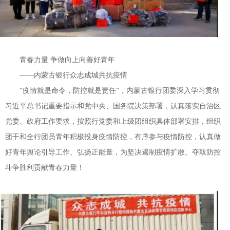
青春力量 争做向上向善好青年
——内蒙古银行众志成城共抗疫情
“疫情就是命令，防控就是责任”，内蒙古银行团委深入学习贯彻
习近平总书记重要指示和党中央、国务院决策部署，认真落实自治区
党委、政府工作要求，按照行党委和上级团组织具体部署安排，组织
团干和全行团员青年积极投身疫情防控，有序参与疫情防控，认真做
好青年舆论引导工作、弘扬正能量，为坚决遏制疫情扩散、夺取防控
斗争胜利贡献青春力量！