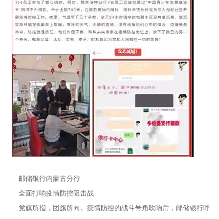
邮储银行内蒙古分行
全面打响疫情防控阻击战
党旗所指，团旗所向。疫情防控的战斗号角吹响后，邮储银行呼