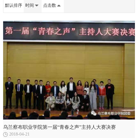
默认排序
时间
点击数
乌兰察布职业学院第一届“青春之声”主持人大赛决赛
2018-04-21