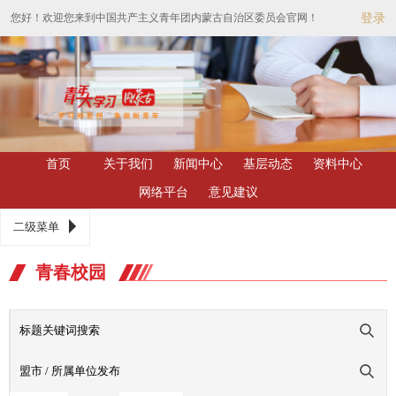
您好！欢迎您来到中国共产主义青年团内蒙古自治区委员会官网！
登录
首页
关于我们
新闻中心
基层动态
资料中心
网络平台
意见建议
二级菜单
青春校园