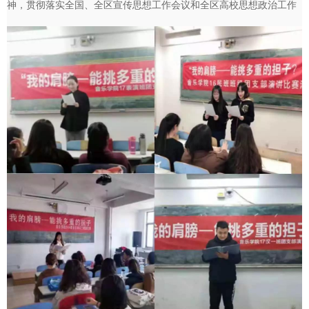
神，贯彻落实全国、全区宣传思想工作会议和全区高校思想政治工作
会议精神，教育和引导广大青年学生爱国、担当、奋斗，…