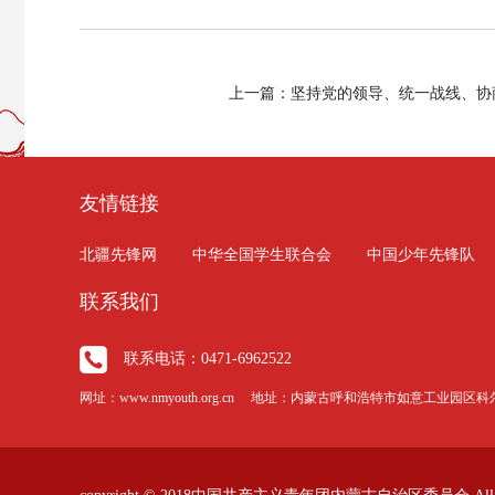
上一篇：坚持党的领导、统一战线、协
友情链接
北疆先锋网
中华全国学生联合会
中国少年先锋队
联系我们
联系电话：0471-6962522
网址：www.nmyouth.org.cn 地址：内蒙古呼和浩特市如意工业园