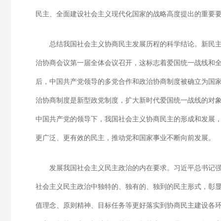
民主、全面建设社会主义现代化国家的战略高度提出的重要
总结我国社会主义协商民主发展历程的科学结论。新民主
治协商会议第一届全体会议召开，这标志着爱国统一战线和
后，中国共产党领导的多党合作和政治协商制度被确立为国
治协商制度是新型政党制度，扩大新时代爱国统一战线的对
中国共产党的领导下，我国社会主义协商民主的形成和发展
更广泛、更有效的民主，推动党和国家事业不断向前发展。
发展我国社会主义民主政治的内在要求。习近平总书记强
社会主义民主政治中独特的、独有的、独到的民主形式，彰
值理念、原则精神、目标任务等更好落实到协商民主建设各