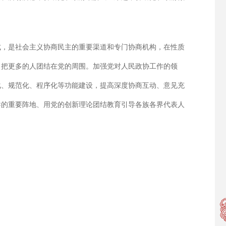
式，是社会主义协商民主的重要渠道和专门协商机构，在性质
，把更多的人团结在党的周围。加强党对人民政协工作的领
化、规范化、程序化等功能建设，提高深度协商互动、意见充
导的重要阵地、用党的创新理论团结教育引导各族各界代表人