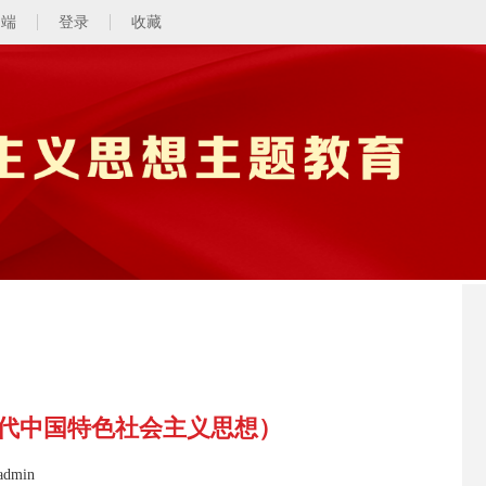
动端
登录
收藏
代中国特色社会主义思想）
dmin