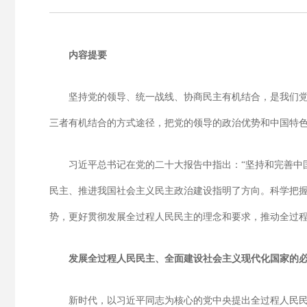
内容提要
坚持党的领导、统一战线、协商民主有机结合，是我们
三者有机结合的方式途径，把党的领导的政治优势和中国特
习近平总书记在党的二十大报告中指出：“坚持和完善中
民主、推进我国社会主义民主政治建设指明了方向。科学把
势，更好贯彻发展全过程人民民主的理念和要求，推动全过
发展全过程人民民主、全面建设社会主义现代化国家的
新时代，以习近平同志为核心的党中央提出全过程人民