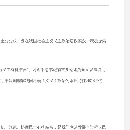
的重要要求。要在我国社会主义民主政治建设实践中积极探索
商民主有机结合”。习近平总书记的重要论述为全面发展协商
有助于深刻理解我国社会主义民主政治的本质特征和独特优
、统一战线、协商民主有机结合，是我们党从发展全过程人民